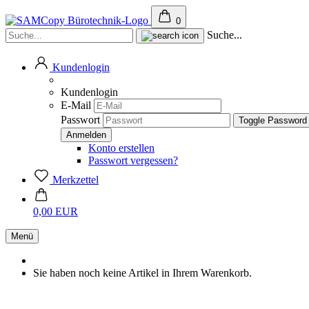
0
Suche...
Kundenlogin
Kundenlogin
E-Mail
Passwort
Toggle Password
Konto erstellen
Passwort vergessen?
Merkzettel
0,00 EUR
Menü
Sie haben noch keine Artikel in Ihrem Warenkorb.