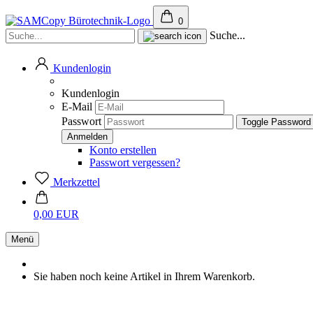
0
Suche...
Kundenlogin
Kundenlogin
E-Mail
Passwort
Toggle Password
Konto erstellen
Passwort vergessen?
Merkzettel
0,00 EUR
Menü
Sie haben noch keine Artikel in Ihrem Warenkorb.