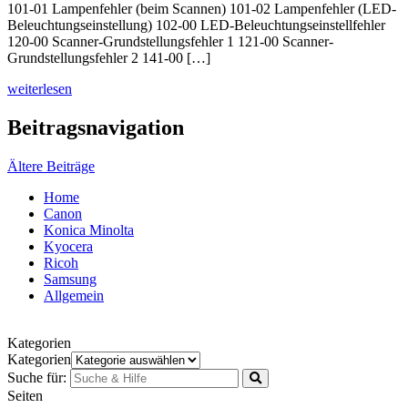
101-01 Lampenfehler (beim Scannen) 101-02 Lampenfehler (LED-
Beleuchtungseinstellung) 102-00 LED-Beleuchtungseinstellfehler
120-00 Scanner-Grundstellungsfehler 1 121-00 Scanner-
Grundstellungsfehler 2 141-00 […]
weiterlesen
Beitragsnavigation
Ältere Beiträge
Home
Canon
Konica Minolta
Kyocera
Ricoh
Samsung
Allgemein
Kategorien
Kategorien
Suche für:
Seiten